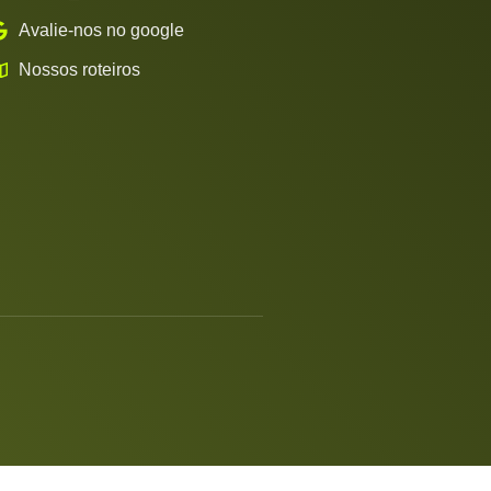
Avalie-nos no google
Nossos roteiros