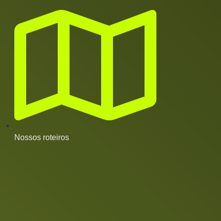
Nossos roteiros